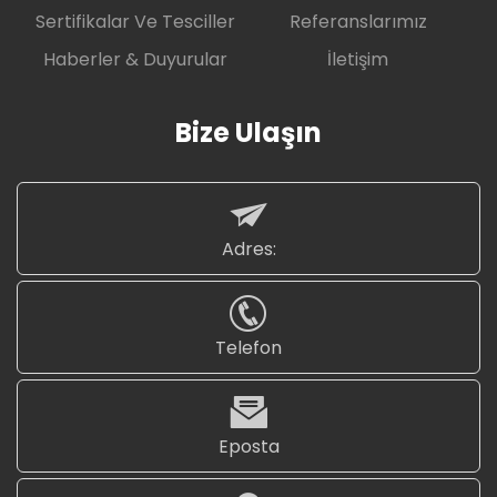
Sertifikalar Ve Tesciller
Referanslarımız
Haberler & Duyurular
İletişim
Bize Ulaşın
Adres:
Telefon
Eposta