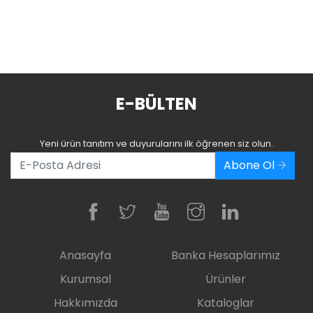
E-BÜLTEN
Yeni ürün tanıtım ve duyurularını ilk öğrenen siz olun.
Abone Ol
Anasayfa
Banka Hesaplarımız
Kurumsal
Ürünler
Hakkımızda
Kataloglar