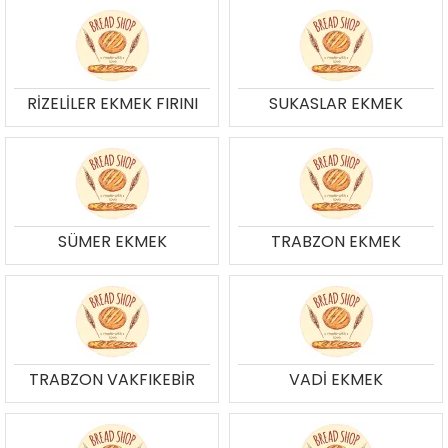
RİZELİLER EKMEK FIRINI
SUKASLAR EKMEK
SÜMER EKMEK
TRABZON EKMEK
TRABZON VAKFIKEBİR
VADİ EKMEK