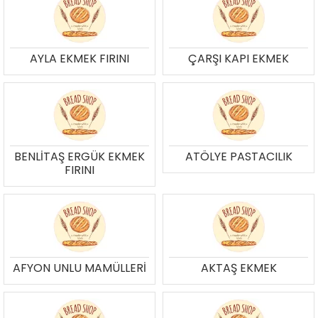
AYLA EKMEK FIRINI
ÇARŞI KAPI EKMEK
BENLİTAŞ ERGÜK EKMEK
ATÖLYE PASTACILIK
FIRINI
AFYON UNLU MAMÜLLERİ
AKTAŞ EKMEK