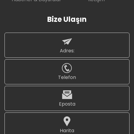
Bize Ulaşın
Adres:
Telefon
Eposta
Harita