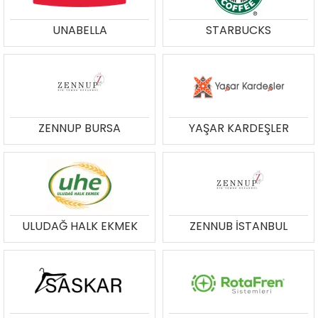
UNABELLA
STARBUCKS
ZENNUP BURSA
YAŞAR KARDEŞLER
ULUDAĞ HALK EKMEK
ZENNUB İSTANBUL