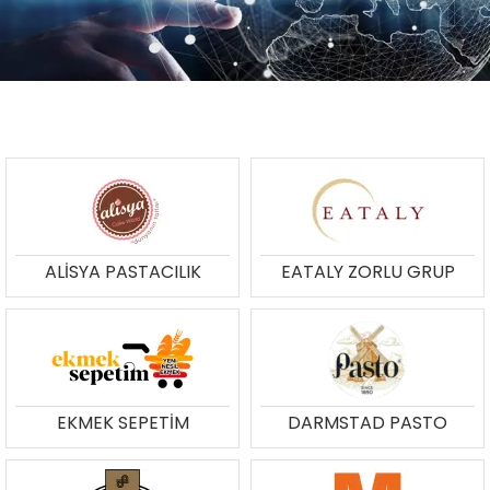
ALİSYA PASTACILIK
EATALY ZORLU GRUP
EKMEK SEPETİM
DARMSTAD PASTO