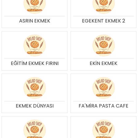
ASRIN EKMEK
EGEKENT EKMEK 2
EĞİTİM EKMEK FIRINI
EKİN EKMEK
EKMEK DÜNYASI
FA'MİRA PASTA CAFE