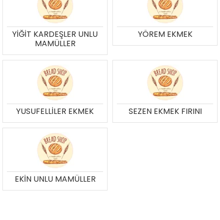
YİĞİT KARDEŞLER UNLU
YÖREM EKMEK
MAMÜLLER
YUSUFELLİLER EKMEK
SEZEN EKMEK FIRINI
EKİN UNLU MAMÜLLER