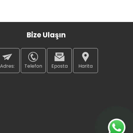
Bize Ulaşın
Adres:
Telefon
Eposta
Harita