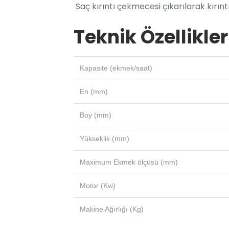
Saç kırıntı çekmecesi çıkarılarak kırınt
Teknik Özellikler
Kapasite (ekmek/saat)
En (mm)
Boy (mm)
Yükseklik (mm)
Maximum Ekmek ölçüsü (mm)
Motor (Kw)
Makine Ağırlığı (Kg)